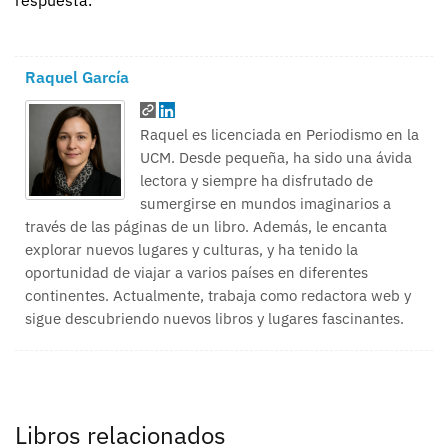
respuesta.
Raquel García
Raquel es licenciada en Periodismo en la
UCM. Desde pequeña, ha sido una ávida
lectora y siempre ha disfrutado de
sumergirse en mundos imaginarios a
través de las páginas de un libro. Además, le encanta
explorar nuevos lugares y culturas, y ha tenido la
oportunidad de viajar a varios países en diferentes
continentes. Actualmente, trabaja como redactora web y
sigue descubriendo nuevos libros y lugares fascinantes.
Libros relacionados