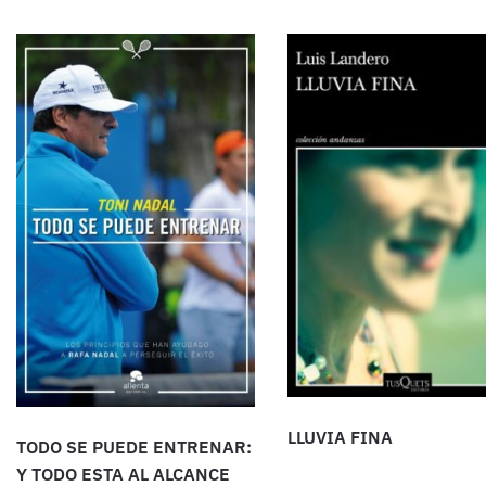
LLUVIA FINA
TODO SE PUEDE ENTRENAR:
Y TODO ESTA AL ALCANCE