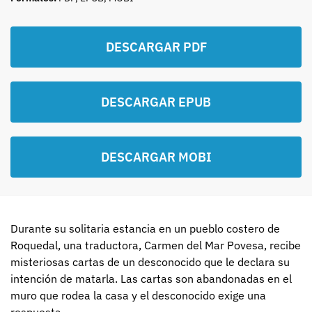
DESCARGAR PDF
DESCARGAR EPUB
DESCARGAR MOBI
Durante su solitaria estancia en un pueblo costero de
Roquedal, una traductora, Carmen del Mar Povesa, recibe
misteriosas cartas de un desconocido que le declara su
intención de matarla. Las cartas son abandonadas en el
muro que rodea la casa y el desconocido exige una