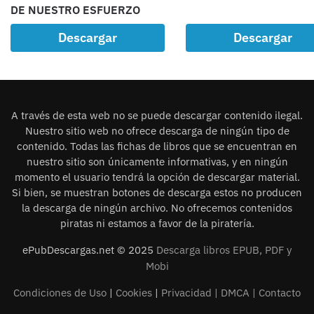
DE NUESTRO ESFUERZO
Descargar
Descargar
A través de esta web no se puede descargar contenido ilegal.
Nuestro sitio web no ofrece descarga de ningún tipo de
contenido. Todas las fichas de libros que se encuentran en
nuestro sitio son únicamente informativas, y en ningún
momento el usuario tendrá la opción de descargar material.
Si bien, se muestran botones de descarga estos no producen
la descarga de ningún archivo. No ofrecemos contenidos
piratas ni estamos a favor de la piratería.
ePubDescargas.net © 2025
Descarga libros EPUB, PDF y
Mobi
Condiciones de Uso
|
Cookies
|
Privacidad |
DMCA
|
Contacto