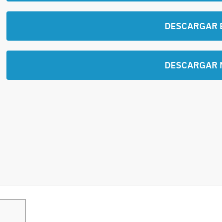
DESCARGAR 
DESCARGAR 