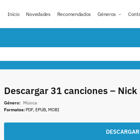
Inicio
Novedades
Recomendados
Géneros
Cont
Descargar 31 canciones – Nick
Género:
Música
Formatos:
PDF, EPUB, MOBI
DESCARGAR