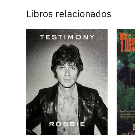
Libros relacionados