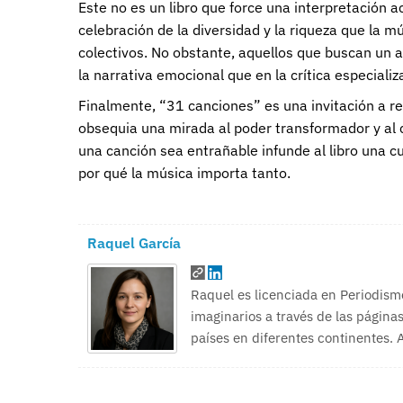
Este no es un libro que force una interpretación 
celebración de la diversidad y la riqueza que la 
colectivos. No obstante, aquellos que buscan un 
la narrativa emocional que en la crítica especializ
Finalmente, “31 canciones” es una invitación a r
obsequia una mirada al poder transformador y al 
una canción sea entrañable infunde al libro una cu
por qué la música importa tanto.
Raquel García
Raquel es licenciada en Periodism
imaginarios a través de las páginas
países en diferentes continentes.