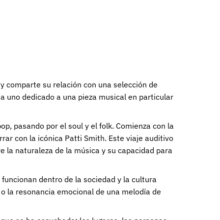
e y comparte su relación con una selección de
da uno dedicado a una pieza musical en particular
op, pasando por el soul y el folk. Comienza con la
r con la icónica Patti Smith. Este viaje auditivo
e la naturaleza de la música y su capacidad para
funcionan dentro de la sociedad y la cultura
, o la resonancia emocional de una melodía de