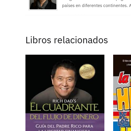
países en diferentes continentes.
Libros relacionados