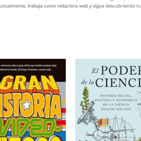
 Actualmente, trabaja como redactora web y sigue descubriendo nue