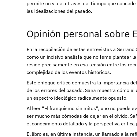
permite un viaje a través del tiempo que concede 
las idealizaciones del pasado.
Opinión personal sobre E
En la recopilación de estas entrevistas a Serran
como un incisivo analista que no teme plantear las
reside precisamente en esa tensión entre los rec
complejidad de los eventos históricos.
Este enfoque crítico demuestra la importancia del
de los errores del pasado. Saña muestra cómo el 
un espectro ideológico radicalmente opuesto.
Al leer “El franquismo sin mitos”, uno no puede ev
ser mucho más cómodas de dejar en el olvido. Saña
el conocimiento detallado y la perspectiva crítica
El libro es, en última instancia, un llamado a la 