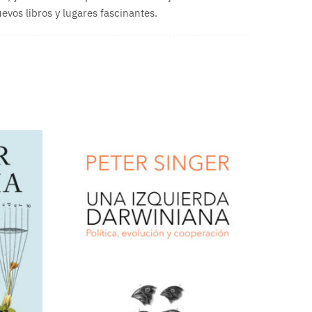
vos libros y lugares fascinantes.