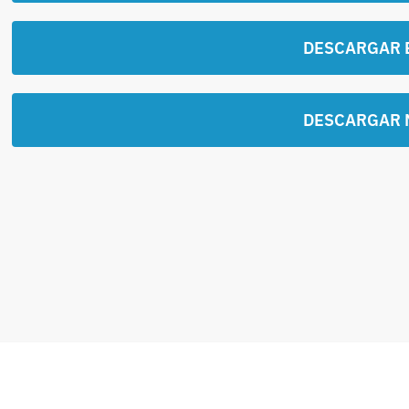
DESCARGAR 
DESCARGAR 