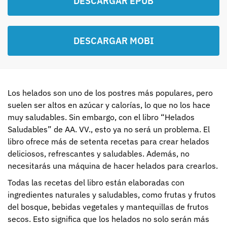
DESCARGAR EPUB
DESCARGAR MOBI
Los helados son uno de los postres más populares, pero
suelen ser altos en azúcar y calorías, lo que no los hace
muy saludables. Sin embargo, con el libro “Helados
Saludables” de AA. VV., esto ya no será un problema. El
libro ofrece más de setenta recetas para crear helados
deliciosos, refrescantes y saludables. Además, no
necesitarás una máquina de hacer helados para crearlos.
Todas las recetas del libro están elaboradas con
ingredientes naturales y saludables, como frutas y frutos
del bosque, bebidas vegetales y mantequillas de frutos
secos. Esto significa que los helados no solo serán más