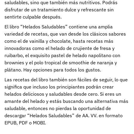
saludables, sino que también más nutritivos. Podrás
disfrutar de un tratamiento dulce y refrescante sin
sentirte culpable después.
El libro “Helados Saludables” contiene una amplia
variedad de recetas, que van desde los clásicos sabores
como el de vainilla y chocolate, hasta recetas más
innovadoras como el helado de crujiente de fresa y
ruibarbo, el exquisito pastel de helado napolitano con
brownies y el polo tropical de smoothie de naranja y
plátano. Hay opciones para todos los gustos.
Las recetas del libro también son fáciles de seguir, lo que
significa que incluso los principiantes podrán crear
helados deliciosos y saludables desde cero. Si eres un
amante del helado y estás buscando una alternativa más
saludable, entonces no pierdas la oportunidad de
descargar “Helados Saludables” de AA. VV. en formato
EPUB, PDF o MOBI.