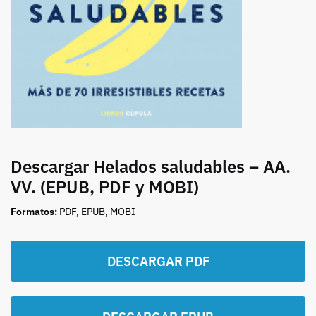
Descargar Helados saludables – AA.
VV. (EPUB, PDF y MOBI)
Formatos:
PDF, EPUB, MOBI
DESCARGAR PDF