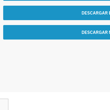
DESCARGAR 
DESCARGAR 