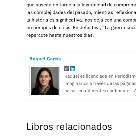
que suscita en torno a la legitimidad de comprome
las complejidades del pasado, mientras reflexiona 
la historia es significativa: nos deja con una com
en tiempos de crisis. En definitiva, “La guerra su
repercute hasta nuestros días.
Raquel García
Raquel es licenciada en Periodism
imaginarios a través de las páginas
países en diferentes continentes.
Libros relacionados