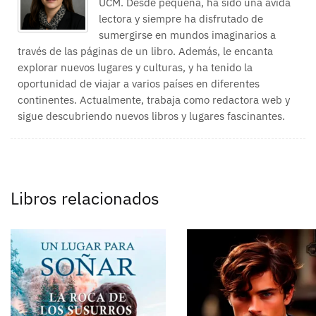
UCM. Desde pequeña, ha sido una ávida
lectora y siempre ha disfrutado de
sumergirse en mundos imaginarios a
través de las páginas de un libro. Además, le encanta
explorar nuevos lugares y culturas, y ha tenido la
oportunidad de viajar a varios países en diferentes
continentes. Actualmente, trabaja como redactora web y
sigue descubriendo nuevos libros y lugares fascinantes.
Libros relacionados