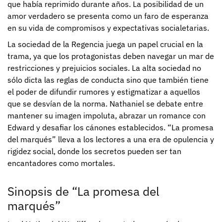
que había reprimido durante años. La posibilidad de un
amor verdadero se presenta como un faro de esperanza
en su vida de compromisos y expectativas socialetarias.
La sociedad de la Regencia juega un papel crucial en la
trama, ya que los protagonistas deben navegar un mar de
restricciones y prejuicios sociales. La alta sociedad no
sólo dicta las reglas de conducta sino que también tiene
el poder de difundir rumores y estigmatizar a aquellos
que se desvían de la norma. Nathaniel se debate entre
mantener su imagen impoluta, abrazar un romance con
Edward y desafiar los cánones establecidos. “La promesa
del marqués” lleva a los lectores a una era de opulencia y
rigidez social, donde los secretos pueden ser tan
encantadores como mortales.
Sinopsis de “La promesa del
marqués”