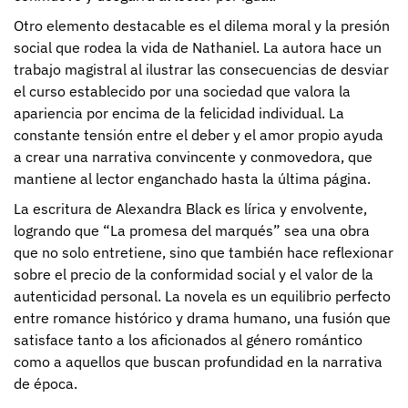
Otro elemento destacable es el dilema moral y la presión
social que rodea la vida de Nathaniel. La autora hace un
trabajo magistral al ilustrar las consecuencias de desviar
el curso establecido por una sociedad que valora la
apariencia por encima de la felicidad individual. La
constante tensión entre el deber y el amor propio ayuda
a crear una narrativa convincente y conmovedora, que
mantiene al lector enganchado hasta la última página.
La escritura de Alexandra Black es lírica y envolvente,
logrando que “La promesa del marqués” sea una obra
que no solo entretiene, sino que también hace reflexionar
sobre el precio de la conformidad social y el valor de la
autenticidad personal. La novela es un equilibrio perfecto
entre romance histórico y drama humano, una fusión que
satisface tanto a los aficionados al género romántico
como a aquellos que buscan profundidad en la narrativa
de época.