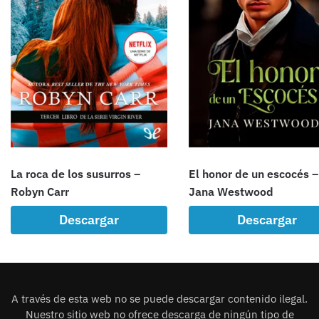
La roca de los susurros –
El honor de un escocés –
Robyn Carr
Jana Westwood
Descargar
Descargar
A través de esta web no se puede descargar contenido ilegal.
Nuestro sitio web no ofrece descarga de ningún tipo de