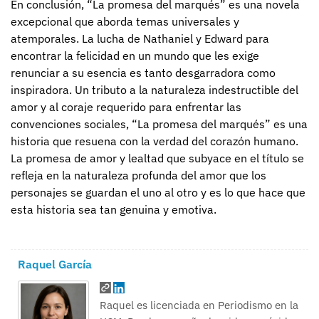
En conclusión, “La promesa del marqués” es una novela
excepcional que aborda temas universales y
atemporales. La lucha de Nathaniel y Edward para
encontrar la felicidad en un mundo que les exige
renunciar a su esencia es tanto desgarradora como
inspiradora. Un tributo a la naturaleza indestructible del
amor y al coraje requerido para enfrentar las
convenciones sociales, “La promesa del marqués” es una
historia que resuena con la verdad del corazón humano.
La promesa de amor y lealtad que subyace en el título se
refleja en la naturaleza profunda del amor que los
personajes se guardan el uno al otro y es lo que hace que
esta historia sea tan genuina y emotiva.
Raquel García
Raquel es licenciada en Periodismo en la