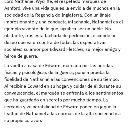
Lord Nathaniel Wycliffe, el respetado marqués de
Ashford, vive una vida que es la envidia de muchos en la
sociedad de la Regencia de Inglaterra. Con un linaje
impresionante y una conducta intachable, Nathaniel es el
ejemplo viviente de lo que significa ser un noble. No
obstante, tras esta fachada de perfección, esconde un
deseo que va en contra de todas las expectativas
sociales: su amor por Edward Fletcher, su mejor amigo y
héroe de guerra.
La vuelta a casa de Edward, marcada por las heridas
físicas y psicológicas de la guerra, pone a prueba la
fidelidad de Nathaniel a las convenciones de su tiempo.
Al recibir a Edward en su hogar, y cuidar de él durante su
convalecencia, el marqués se enfrenta a los sentimientos
que ha guardado en secreto por mucho tiempo. La
cercanía y vulnerabilidad de Edward ponen en jaque la
lealtad de Nathaniel a las normas de la alta sociedad y a
su propio corazón.