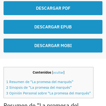
DESCARGAR PDF
DESCARGAR EPUB
DESCARGAR MOBI
Contenidos
[
ocultar
]
1
Resumen de “La promesa del marqués”
2
Sinopsis de “La promesa del marqués”
3
Opinión Personal sobre “La promesa del marqués”
Resumen de “La promesa del