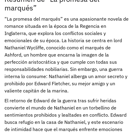
marqués”
“La promesa del marqués” es una apasionante novela de
romance situada en la época de la Regencia en
Inglaterra, que explora los conflictos sociales y
emocionales de su época. La historia se centra en lord
Nathaniel Wycliffe, conocido como el marqués de
Ashford, un hombre que encarna la imagen de la
perfección aristocrática y que cumple con todas sus
responsabilidades nobiliarias. Sin embargo, una guerra
interna lo consume: Nathaniel alberga un amor secreto y
prohibido por Edward Fletcher, su mejor amigo y un
valiente capitán de la marina.
El retorno de Edward de la guerra tras sufrir heridas
convierte el mundo de Nathaniel en un torbellino de
sentimientos prohibidos y lealtades en conflicto. Edward
busca refugio en la casa de Nathaniel, y este escenario
de intimidad hace que el marqués enfrente emociones