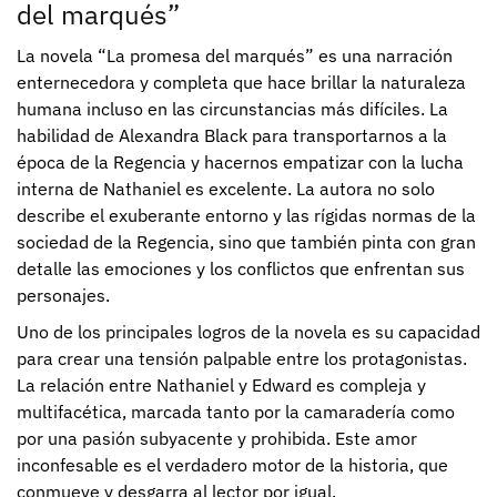
del marqués”
La novela “La promesa del marqués” es una narración
enternecedora y completa que hace brillar la naturaleza
humana incluso en las circunstancias más difíciles. La
habilidad de Alexandra Black para transportarnos a la
época de la Regencia y hacernos empatizar con la lucha
interna de Nathaniel es excelente. La autora no solo
describe el exuberante entorno y las rígidas normas de la
sociedad de la Regencia, sino que también pinta con gran
detalle las emociones y los conflictos que enfrentan sus
personajes.
Uno de los principales logros de la novela es su capacidad
para crear una tensión palpable entre los protagonistas.
La relación entre Nathaniel y Edward es compleja y
multifacética, marcada tanto por la camaradería como
por una pasión subyacente y prohibida. Este amor
inconfesable es el verdadero motor de la historia, que
conmueve y desgarra al lector por igual.