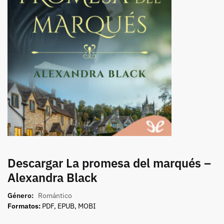
Descargar La promesa del marqués –
Alexandra Black
Género:
Romántico
Formatos:
PDF, EPUB, MOBI