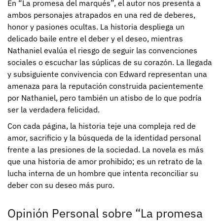
En “La promesa del marqués”, el autor nos presenta a
ambos personajes atrapados en una red de deberes,
honor y pasiones ocultas. La historia despliega un
delicado baile entre el deber y el deseo, mientras
Nathaniel evalúa el riesgo de seguir las convenciones
sociales o escuchar las súplicas de su corazón. La llegada
y subsiguiente convivencia con Edward representan una
amenaza para la reputación construida pacientemente
por Nathaniel, pero también un atisbo de lo que podría
ser la verdadera felicidad.
Con cada página, la historia teje una compleja red de
amor, sacrificio y la búsqueda de la identidad personal
frente a las presiones de la sociedad. La novela es más
que una historia de amor prohibido; es un retrato de la
lucha interna de un hombre que intenta reconciliar su
deber con su deseo más puro.
Opinión Personal sobre “La promesa