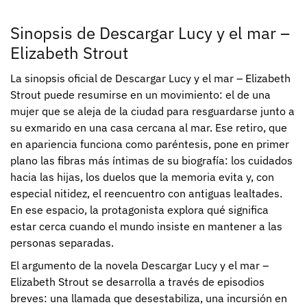
Sinopsis de Descargar Lucy y el mar –
Elizabeth Strout
La sinopsis oficial de Descargar Lucy y el mar – Elizabeth
Strout puede resumirse en un movimiento: el de una
mujer que se aleja de la ciudad para resguardarse junto a
su exmarido en una casa cercana al mar. Ese retiro, que
en apariencia funciona como paréntesis, pone en primer
plano las fibras más íntimas de su biografía: los cuidados
hacia las hijas, los duelos que la memoria evita y, con
especial nitidez, el reencuentro con antiguas lealtades.
En ese espacio, la protagonista explora qué significa
estar cerca cuando el mundo insiste en mantener a las
personas separadas.
El argumento de la novela Descargar Lucy y el mar –
Elizabeth Strout se desarrolla a través de episodios
breves: una llamada que desestabiliza, una incursión en