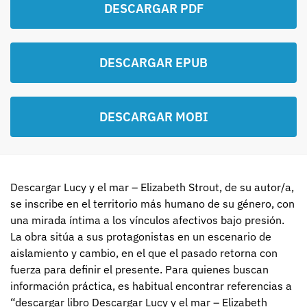
DESCARGAR PDF
DESCARGAR EPUB
DESCARGAR MOBI
Descargar Lucy y el mar – Elizabeth Strout, de su autor/a,
se inscribe en el territorio más humano de su género, con
una mirada íntima a los vínculos afectivos bajo presión.
La obra sitúa a sus protagonistas en un escenario de
aislamiento y cambio, en el que el pasado retorna con
fuerza para definir el presente. Para quienes buscan
información práctica, es habitual encontrar referencias a
“descargar libro Descargar Lucy y el mar – Elizabeth