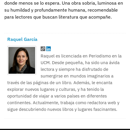
donde menos se lo espera. Una obra sobria, luminosa en
su humildad y profundamente humana, recomendable
para lectores que buscan literatura que acompañe.
Raquel García
Raquel es licenciada en Periodismo en la
UCM. Desde pequeña, ha sido una ávida
lectora y siempre ha disfrutado de
sumergirse en mundos imaginarios a
través de las páginas de un libro. Además, le encanta
explorar nuevos lugares y culturas, y ha tenido la
oportunidad de viajar a varios países en diferentes
continentes. Actualmente, trabaja como redactora web y
sigue descubriendo nuevos libros y lugares fascinantes.