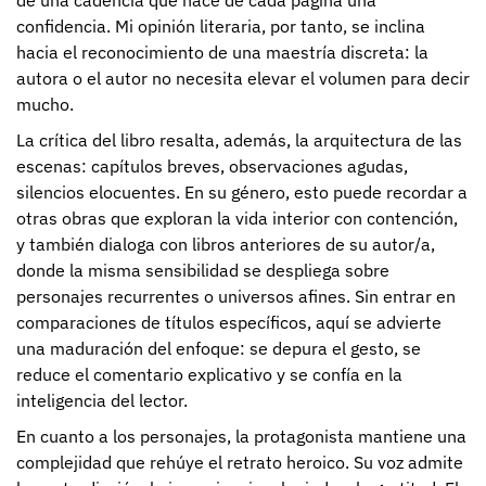
confidencia. Mi opinión literaria, por tanto, se inclina
hacia el reconocimiento de una maestría discreta: la
autora o el autor no necesita elevar el volumen para decir
mucho.
La crítica del libro resalta, además, la arquitectura de las
escenas: capítulos breves, observaciones agudas,
silencios elocuentes. En su género, esto puede recordar a
otras obras que exploran la vida interior con contención,
y también dialoga con libros anteriores de su autor/a,
donde la misma sensibilidad se despliega sobre
personajes recurrentes o universos afines. Sin entrar en
comparaciones de títulos específicos, aquí se advierte
una maduración del enfoque: se depura el gesto, se
reduce el comentario explicativo y se confía en la
inteligencia del lector.
En cuanto a los personajes, la protagonista mantiene una
complejidad que rehúye el retrato heroico. Su voz admite