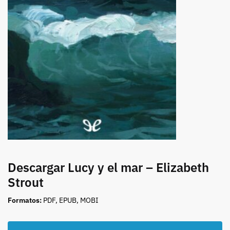
Descargar Lucy y el mar – Elizabeth
Strout
Formatos:
PDF, EPUB, MOBI