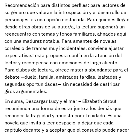
Recomendación para distintos perfiles: para lectores de
su género que valoran la introspección y el desarrollo de
personajes, es una opción destacada. Para quienes llegan
desde otras obras de su autor/a, la lectura supondrá un
reencuentro con temas y tonos familiares, afinados aquí
con una madurez notable. Para amantes de novelas
corales o de tramas muy incidentales, conviene ajustar
expectativas: esta propuesta confía en la atención del
lector y recompensa con emociones de largo aliento.
Para clubes de lectura, ofrece materia abundante para el
debate —duelo, familia, amistades tardías, lealtades y
segundas oportunidades— sin necesidad de destripar
giros argumentales.
En suma, Descargar Lucy y el mar – Elizabeth Strout
recomienda una forma de estar junto a los demás que
reconoce la fragilidad y apuesta por el cuidado. Es una
novela que invita a leer despacio, a dejar que cada
capítulo decante y a aceptar que el consuelo puede nacer