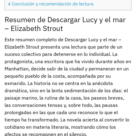
4
Conclusión y recomendación de lectura
Resumen de Descargar Lucy y el mar
– Elizabeth Strout
Este resumen completo de Descargar Lucy y el mar –
Elizabeth Strout presenta una lectura que parte de un
suceso colectivo para detenerse en lo individual. La
protagonista, una escritora que ha vivido durante años en
Manhattan, decide salir de la ciudad y permanecer en un
pequeño pueblo de la costa, acompañada por su
exmarido. La historia no se centra en la anécdota
dramática, sino en la lenta sedimentación de los días: el
paisaje marino, la rutina de la casa, los paseos breves,
las conversaciones tensas y, sobre todo, las pausas
prolongadas en las que cada uno reconoce lo que el
tiempo ha transformado. La novela acierta al convertir lo
cotidiano en materia literaria, mostrando cómo los
afectos se recomponen en el silencio.