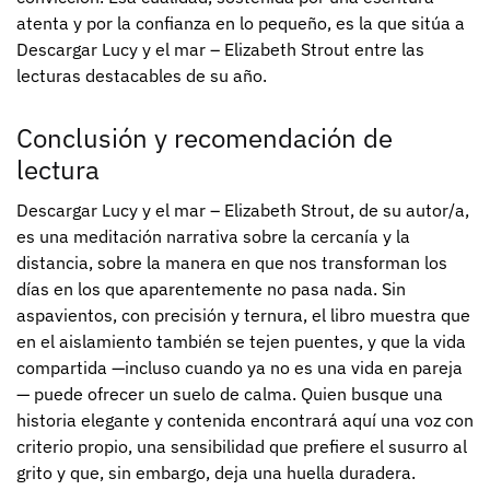
atenta y por la confianza en lo pequeño, es la que sitúa a
Descargar Lucy y el mar – Elizabeth Strout entre las
lecturas destacables de su año.
Conclusión y recomendación de
lectura
Descargar Lucy y el mar – Elizabeth Strout, de su autor/a,
es una meditación narrativa sobre la cercanía y la
distancia, sobre la manera en que nos transforman los
días en los que aparentemente no pasa nada. Sin
aspavientos, con precisión y ternura, el libro muestra que
en el aislamiento también se tejen puentes, y que la vida
compartida —incluso cuando ya no es una vida en pareja
— puede ofrecer un suelo de calma. Quien busque una
historia elegante y contenida encontrará aquí una voz con
criterio propio, una sensibilidad que prefiere el susurro al
grito y que, sin embargo, deja una huella duradera.