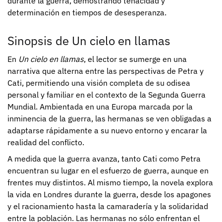
durante la guerra, demostrando tenacidad y
determinación en tiempos de desesperanza.
Sinopsis de Un cielo en llamas
En
Un cielo en llamas
, el lector se sumerge en una
narrativa que alterna entre las perspectivas de Petra y
Cati, permitiendo una visión completa de su odisea
personal y familiar en el contexto de la Segunda Guerra
Mundial. Ambientada en una Europa marcada por la
inminencia de la guerra, las hermanas se ven obligadas a
adaptarse rápidamente a su nuevo entorno y encarar la
realidad del conflicto.
A medida que la guerra avanza, tanto Cati como Petra
encuentran su lugar en el esfuerzo de guerra, aunque en
frentes muy distintos. Al mismo tiempo, la novela explora
la vida en Londres durante la guerra, desde los apagones
y el racionamiento hasta la camaradería y la solidaridad
entre la población. Las hermanas no sólo enfrentan el