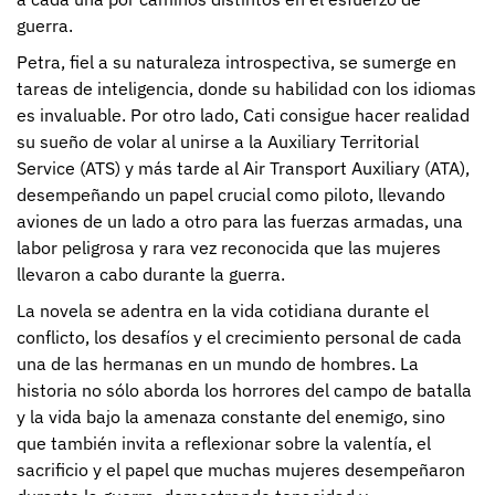
guerra.
Petra, fiel a su naturaleza introspectiva, se sumerge en
tareas de inteligencia, donde su habilidad con los idiomas
es invaluable. Por otro lado, Cati consigue hacer realidad
su sueño de volar al unirse a la Auxiliary Territorial
Service (ATS) y más tarde al Air Transport Auxiliary (ATA),
desempeñando un papel crucial como piloto, llevando
aviones de un lado a otro para las fuerzas armadas, una
labor peligrosa y rara vez reconocida que las mujeres
llevaron a cabo durante la guerra.
La novela se adentra en la vida cotidiana durante el
conflicto, los desafíos y el crecimiento personal de cada
una de las hermanas en un mundo de hombres. La
historia no sólo aborda los horrores del campo de batalla
y la vida bajo la amenaza constante del enemigo, sino
que también invita a reflexionar sobre la valentía, el
sacrificio y el papel que muchas mujeres desempeñaron