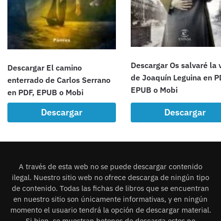
Descargar Os salvaré la 
Descargar El camino
de Joaquín Leguina en P
enterrado de Carlos Serrano
EPUB o Mobi
en PDF, EPUB o Mobi
Descargar
Descargar
A través de esta web no se puede descargar contenido
ilegal. Nuestro sitio web no ofrece descarga de ningún tipo
de contenido. Todas las fichas de libros que se encuentran
en nuestro sitio son únicamente informativas, y en ningún
momento el usuario tendrá la opción de descargar material.
Si bien, se muestran botones de descarga estos no