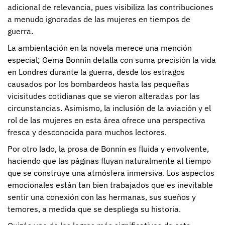
adicional de relevancia, pues visibiliza las contribuciones
a menudo ignoradas de las mujeres en tiempos de
guerra.
La ambientación en la novela merece una mención
especial; Gema Bonnín detalla con suma precisión la vida
en Londres durante la guerra, desde los estragos
causados por los bombardeos hasta las pequeñas
vicisitudes cotidianas que se vieron alteradas por las
circunstancias. Asimismo, la inclusión de la aviación y el
rol de las mujeres en esta área ofrece una perspectiva
fresca y desconocida para muchos lectores.
Por otro lado, la prosa de Bonnín es fluida y envolvente,
haciendo que las páginas fluyan naturalmente al tiempo
que se construye una atmósfera inmersiva. Los aspectos
emocionales están tan bien trabajados que es inevitable
sentir una conexión con las hermanas, sus sueños y
temores, a medida que se despliega su historia.