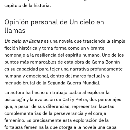
capítulo de la historia.
Opinión personal de Un cielo en
llamas
Un cielo en llamas
es una novela que trasciende la simple
ficción histórica y toma forma como un vibrante
homenaje a la resiliencia del espíritu humano. Uno de los
puntos más remarcables de esta obra de Gema Bonnín
es su capacidad para tejer una narrativa profundamente
humana y emocional, dentro del marco factual y a
menudo brutal de la Segunda Guerra Mundial.
La autora ha hecho un trabajo loable al explorar la
psicología y la evolución de Cati y Petra, dos personajes
que, a pesar de sus diferencias, representan facetas
complementarias de la perseverancia y el coraje
femenino. Es precisamente esta exploración de la
fortaleza femenina la que otorga a la novela una capa