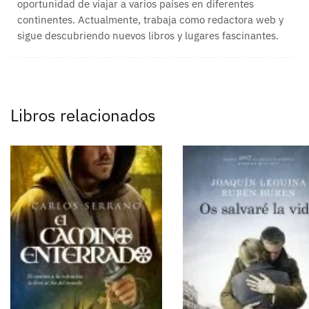
oportunidad de viajar a varios países en diferentes
continentes. Actualmente, trabaja como redactora web y
sigue descubriendo nuevos libros y lugares fascinantes.
Libros relacionados