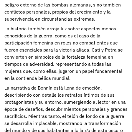
peligro externo de las bombas alemanas, sino también
conflictos personales, propios del crecimiento y la
supervivencia en circunstancias extremas.
La historia también arroja luz sobre aspectos menos
conocidos de la guerra, como es el caso de la
participación femenina en roles no combatientes que
fueron esenciales para la victoria aliada. Cati y Petra se
convierten en símbolos de la fortaleza femenina en
tiempos de adversidad, representando a todas las
mujeres que, como ellas, jugaron un papel fundamental
en la contienda bélica mundial.
La narrativa de Bonnín está llena de emoción,
describiendo con detalle los retratos íntimos de sus
protagonistas y su entorno, sumergiendo al lector en una
época de desafíos, descubrimientos personales y grandes
sacrificios. Mientras tanto, el telón de fondo de la guerra
se desarrolla implacable, mostrando la transformación
del mundo y de sus habitantes a lo largo de este oscuro