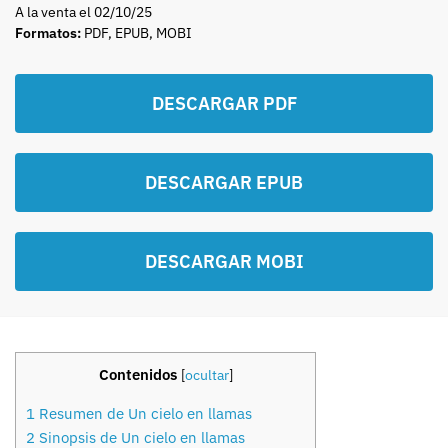
A la venta el 02/10/25
Formatos:
PDF, EPUB, MOBI
DESCARGAR PDF
DESCARGAR EPUB
DESCARGAR MOBI
Contenidos
[
ocultar
]
1
Resumen de Un cielo en llamas
2
Sinopsis de Un cielo en llamas