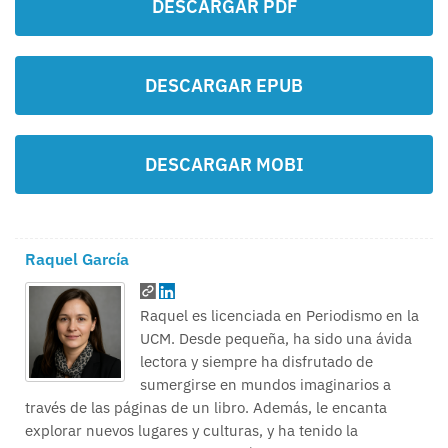
DESCARGAR PDF
DESCARGAR EPUB
DESCARGAR MOBI
Raquel García
Raquel es licenciada en Periodismo en la
UCM. Desde pequeña, ha sido una ávida
lectora y siempre ha disfrutado de
sumergirse en mundos imaginarios a
través de las páginas de un libro. Además, le encanta
explorar nuevos lugares y culturas, y ha tenido la