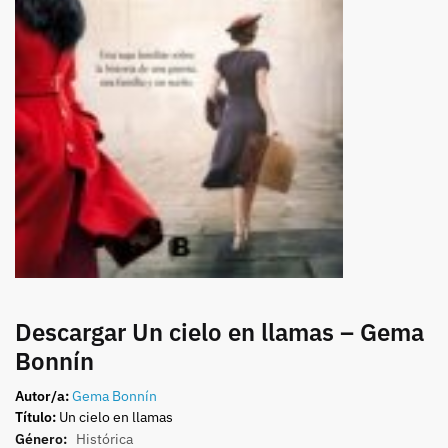
Descargar Un cielo en llamas – Gema
Bonnín
Autor/a:
Gema Bonnín
Título:
Un cielo en llamas
Género:
Histórica