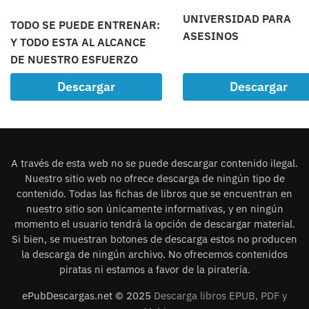
UNIVERSIDAD PARA
TODO SE PUEDE ENTRENAR:
ASESINOS
Y TODO ESTA AL ALCANCE
DE NUESTRO ESFUERZO
Descargar
Descargar
A través de esta web no se puede descargar contenido ilegal.
Nuestro sitio web no ofrece descarga de ningún tipo de
contenido. Todas las fichas de libros que se encuentran en
nuestro sitio son únicamente informativas, y en ningún
momento el usuario tendrá la opción de descargar material.
Si bien, se muestran botones de descarga estos no producen
la descarga de ningún archivo. No ofrecemos contenidos
piratas ni estamos a favor de la piratería.
ePubDescargas.net © 2025
Descarga libros EPUB, PDF y