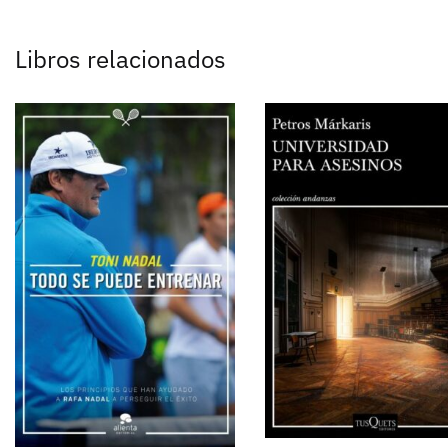
Libros relacionados