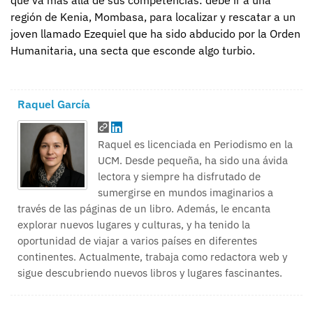
que va más allá de sus competencias: debe ir a una
región de Kenia, Mombasa, para localizar y rescatar a un
joven llamado Ezequiel que ha sido abducido por la Orden
Humanitaria, una secta que esconde algo turbio.
Raquel García
Raquel es licenciada en Periodismo en la
UCM. Desde pequeña, ha sido una ávida
lectora y siempre ha disfrutado de
sumergirse en mundos imaginarios a
través de las páginas de un libro. Además, le encanta
explorar nuevos lugares y culturas, y ha tenido la
oportunidad de viajar a varios países en diferentes
continentes. Actualmente, trabaja como redactora web y
sigue descubriendo nuevos libros y lugares fascinantes.