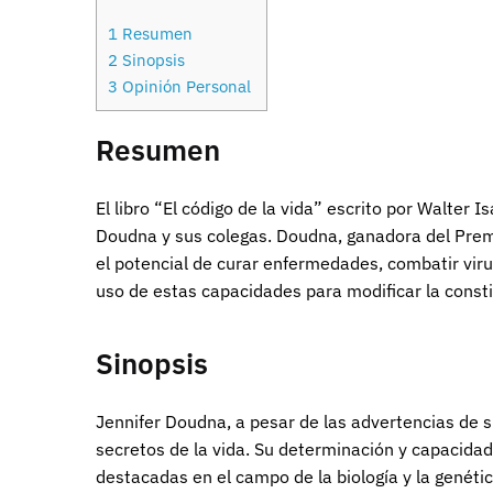
1
Resumen
2
Sinopsis
3
Opinión Personal
Resumen
El libro “El código de la vida” escrito por Walter 
Doudna y sus colegas. Doudna, ganadora del Premio
el potencial de curar enfermedades, combatir vir
uso de estas capacidades para modificar la consti
Sinopsis
Jennifer Doudna, a pesar de las advertencias de su
secretos de la vida. Su determinación y capacidad
destacadas en el campo de la biología y la genétic