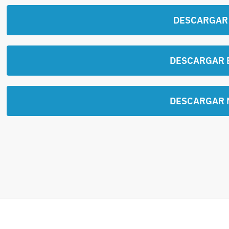
DESCARGAR
DESCARGAR 
DESCARGAR 