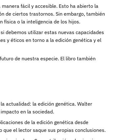
manera fácil y accesible. Esto ha abierto la
ón de ciertos trastornos. Sin embargo, también
ísica o la inteligencia de los hijos.
e si debemos utilizar estas nuevas capacidades
 y éticos en torno a la edición genética y el
futuro de nuestra especie. El libro también
a actualidad: la edición genética. Walter
 impacto en la sociedad.
mplicaciones de la edición genética desde
o que el lector saque sus propias conclusiones.