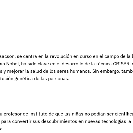
Isaacson, se centra en la revolución en curso en el campo de la b
 Nobel, ha sido clave en el desarrollo de la técnica CRISPR, 
us y mejorar la salud de los seres humanos. Sin embargo, tamb
tución genética de las personas.
 profesor de instituto de que las niñas no podían ser científi
 para convertir sus descubrimientos en nuevas tecnologías la 
a.