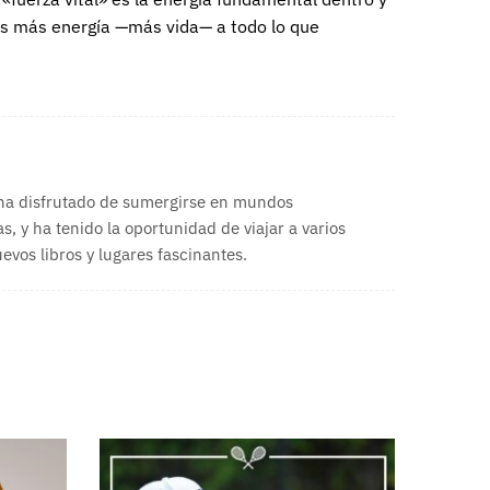
os más energía —más vida— a todo lo que
 ha disfrutado de sumergirse en mundos
s, y ha tenido la oportunidad de viajar a varios
vos libros y lugares fascinantes.