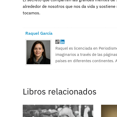
alrededor de nosotros que nos da vida y sostien
tocamos.
Raquel García
Raquel es licenciada en Periodism
imaginarios a través de las páginas
países en diferentes continentes.
Libros relacionados