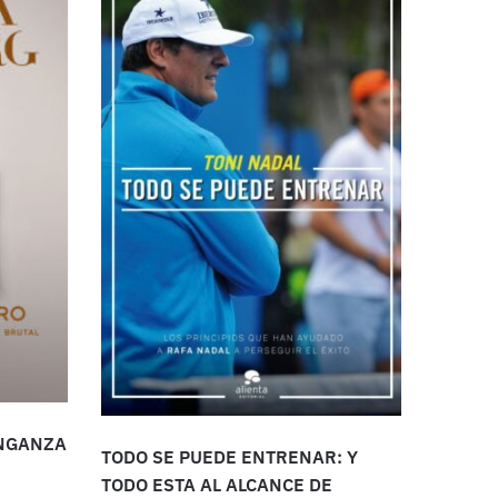
ENGANZA
TODO SE PUEDE ENTRENAR: Y
TODO ESTA AL ALCANCE DE