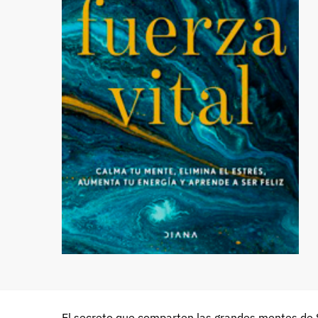
El secreto que comparten las grandes mentes de Sil