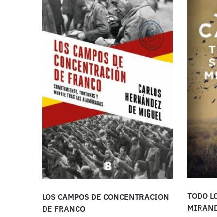
TODO L
LOS CAMPOS DE CONCENTRACION
MIRAND
DE FRANCO