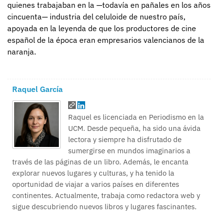
quienes trabajaban en la —todavía en pañales en los años
cincuenta— industria del celuloide de nuestro país,
apoyada en la leyenda de que los productores de cine
español de la época eran empresarios valencianos de la
naranja.
Raquel García
Raquel es licenciada en Periodismo en la
UCM. Desde pequeña, ha sido una ávida
lectora y siempre ha disfrutado de
sumergirse en mundos imaginarios a
través de las páginas de un libro. Además, le encanta
explorar nuevos lugares y culturas, y ha tenido la
oportunidad de viajar a varios países en diferentes
continentes. Actualmente, trabaja como redactora web y
sigue descubriendo nuevos libros y lugares fascinantes.