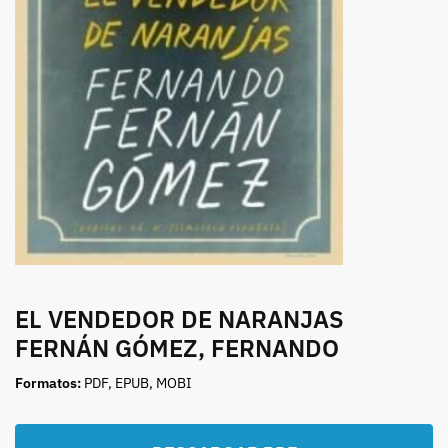
EL VENDEDOR DE NARANJAS
FERNÁN GÓMEZ, FERNANDO
Formatos:
PDF, EPUB, MOBI