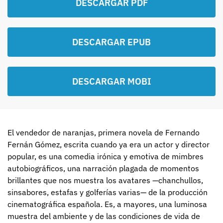
DESCARGAR PDF
DESCARGAR EPUB
DESCARGAR MOBI
El vendedor de naranjas, primera novela de Fernando
Fernán Gómez, escrita cuando ya era un actor y director
popular, es una comedia irónica y emotiva de mimbres
autobiográficos, una narración plagada de momentos
brillantes que nos muestra los avatares —chanchullos,
sinsabores, estafas y golferías varias— de la producción
cinematográfica española. Es, a mayores, una luminosa
muestra del ambiente y de las condiciones de vida de