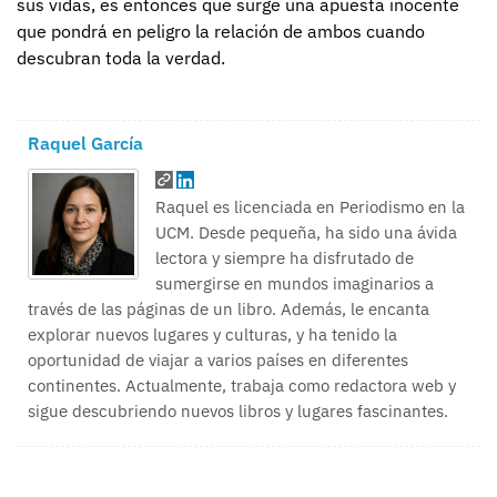
sus vidas, es entonces que surge una apuesta inocente
que pondrá en peligro la relación de ambos cuando
descubran toda la verdad.
Raquel García
Raquel es licenciada en Periodismo en la
UCM. Desde pequeña, ha sido una ávida
lectora y siempre ha disfrutado de
sumergirse en mundos imaginarios a
través de las páginas de un libro. Además, le encanta
explorar nuevos lugares y culturas, y ha tenido la
oportunidad de viajar a varios países en diferentes
continentes. Actualmente, trabaja como redactora web y
sigue descubriendo nuevos libros y lugares fascinantes.