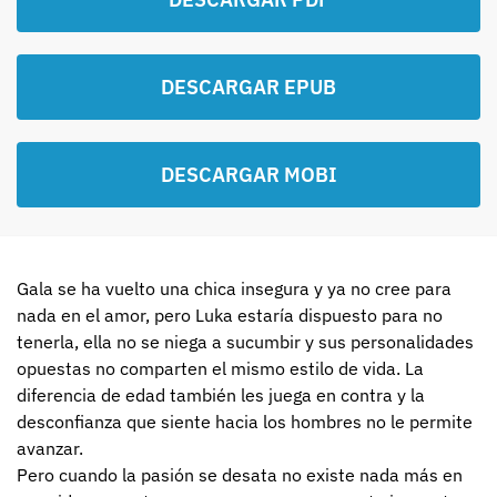
DESCARGAR EPUB
DESCARGAR MOBI
Gala se ha vuelto una chica insegura y ya no cree para
nada en el amor, pero Luka estaría dispuesto para no
tenerla, ella no se niega a sucumbir y sus personalidades
opuestas no comparten el mismo estilo de vida. La
diferencia de edad también les juega en contra y la
desconfianza que siente hacia los hombres no le permite
avanzar.
Pero cuando la pasión se desata no existe nada más en