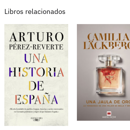
Libros relacionados