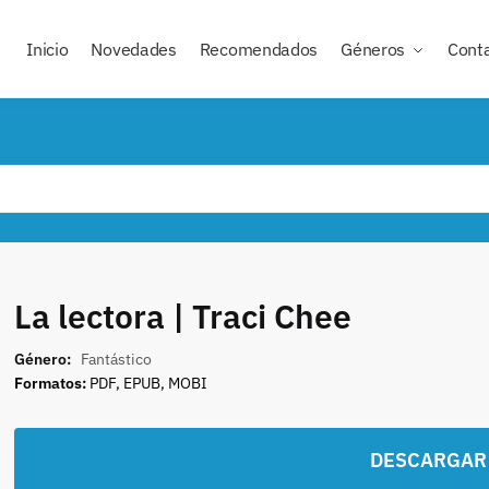
Inicio
Novedades
Recomendados
Géneros
Cont
La lectora | Traci Chee
Género:
Fantástico
Formatos:
PDF, EPUB, MOBI
DESCARGAR