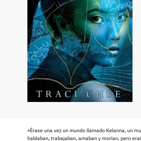
«Érase una vez un mundo llamado Kelanna, un mund
hablaban, trabajaban, amaban y morían, pero eran