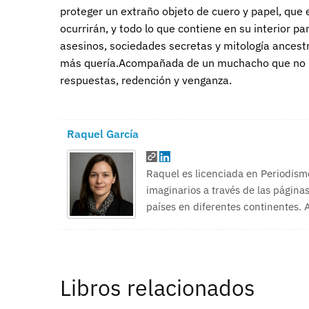
proteger un extraño objeto de cuero y papel, que 
ocurrirán, y todo lo que contiene en su interior pa
asesinos, sociedades secretas y mitología ancestr
más quería.Acompañada de un muchacho que no pue
respuestas, redención y venganza.
Raquel García
Raquel es licenciada en Periodism
imaginarios a través de las páginas
países en diferentes continentes.
Libros relacionados