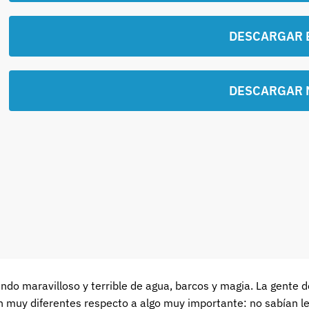
DESCARGAR 
DESCARGAR 
o maravilloso y terrible de agua, barcos y magia. La gente d
 muy diferentes respecto a algo muy importante: no sabían lee