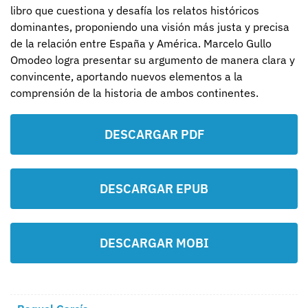
libro que cuestiona y desafía los relatos históricos
dominantes, proponiendo una visión más justa y precisa
de la relación entre España y América. Marcelo Gullo
Omodeo logra presentar su argumento de manera clara y
convincente, aportando nuevos elementos a la
comprensión de la historia de ambos continentes.
DESCARGAR PDF
DESCARGAR EPUB
DESCARGAR MOBI