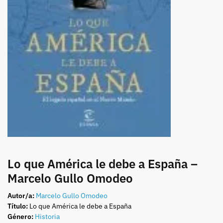
Lo que América le debe a España –
Marcelo Gullo Omodeo
Autor/a:
Marcelo Gullo Omodeo
Título:
Lo que América le debe a España
Género:
Historia