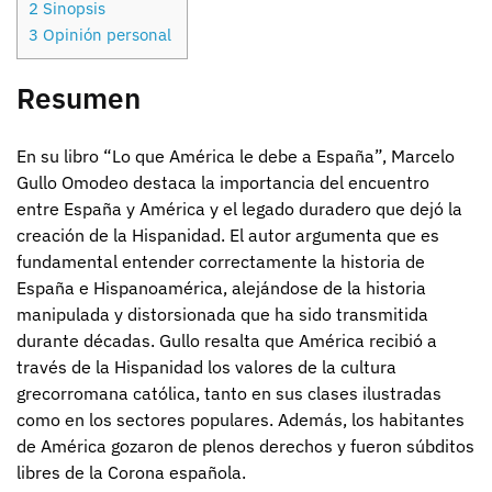
2
Sinopsis
3
Opinión personal
Resumen
En su libro “Lo que América le debe a España”, Marcelo
Gullo Omodeo destaca la importancia del encuentro
entre España y América y el legado duradero que dejó la
creación de la Hispanidad. El autor argumenta que es
fundamental entender correctamente la historia de
España e Hispanoamérica, alejándose de la historia
manipulada y distorsionada que ha sido transmitida
durante décadas. Gullo resalta que América recibió a
través de la Hispanidad los valores de la cultura
grecorromana católica, tanto en sus clases ilustradas
como en los sectores populares. Además, los habitantes
de América gozaron de plenos derechos y fueron súbditos
libres de la Corona española.