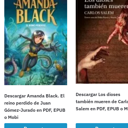
Descargar Los dioses
Descargar Amanda Black. El
también mueren de Carl
reino perdido de Juan
Salem en PDF, EPUB o M
Gómez-Jurado en PDF, EPUB
o Mobi