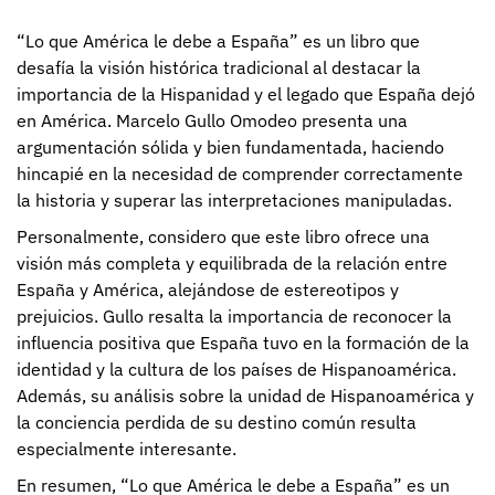
“Lo que América le debe a España” es un libro que
desafía la visión histórica tradicional al destacar la
importancia de la Hispanidad y el legado que España dejó
en América. Marcelo Gullo Omodeo presenta una
argumentación sólida y bien fundamentada, haciendo
hincapié en la necesidad de comprender correctamente
la historia y superar las interpretaciones manipuladas.
Personalmente, considero que este libro ofrece una
visión más completa y equilibrada de la relación entre
España y América, alejándose de estereotipos y
prejuicios. Gullo resalta la importancia de reconocer la
influencia positiva que España tuvo en la formación de la
identidad y la cultura de los países de Hispanoamérica.
Además, su análisis sobre la unidad de Hispanoamérica y
la conciencia perdida de su destino común resulta
especialmente interesante.
En resumen, “Lo que América le debe a España” es un