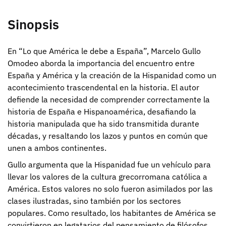
Sinopsis
En “Lo que América le debe a España”, Marcelo Gullo
Omodeo aborda la importancia del encuentro entre
España y América y la creación de la Hispanidad como un
acontecimiento trascendental en la historia. El autor
defiende la necesidad de comprender correctamente la
historia de España e Hispanoamérica, desafiando la
historia manipulada que ha sido transmitida durante
décadas, y resaltando los lazos y puntos en común que
unen a ambos continentes.
Gullo argumenta que la Hispanidad fue un vehículo para
llevar los valores de la cultura grecorromana católica a
América. Estos valores no solo fueron asimilados por las
clases ilustradas, sino también por los sectores
populares. Como resultado, los habitantes de América se
convirtieron en legatarios del pensamiento de filósofos