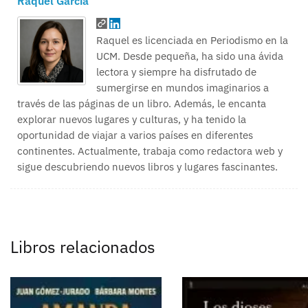
Raquel García
Raquel es licenciada en Periodismo en la
UCM. Desde pequeña, ha sido una ávida
lectora y siempre ha disfrutado de
sumergirse en mundos imaginarios a
través de las páginas de un libro. Además, le encanta
explorar nuevos lugares y culturas, y ha tenido la
oportunidad de viajar a varios países en diferentes
continentes. Actualmente, trabaja como redactora web y
sigue descubriendo nuevos libros y lugares fascinantes.
Libros relacionados