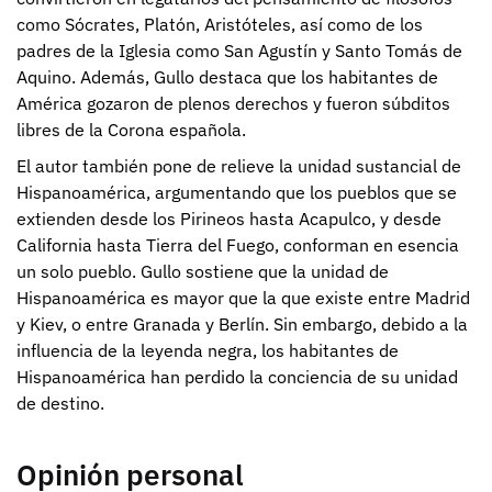
como Sócrates, Platón, Aristóteles, así como de los
padres de la Iglesia como San Agustín y Santo Tomás de
Aquino. Además, Gullo destaca que los habitantes de
América gozaron de plenos derechos y fueron súbditos
libres de la Corona española.
El autor también pone de relieve la unidad sustancial de
Hispanoamérica, argumentando que los pueblos que se
extienden desde los Pirineos hasta Acapulco, y desde
California hasta Tierra del Fuego, conforman en esencia
un solo pueblo. Gullo sostiene que la unidad de
Hispanoamérica es mayor que la que existe entre Madrid
y Kiev, o entre Granada y Berlín. Sin embargo, debido a la
influencia de la leyenda negra, los habitantes de
Hispanoamérica han perdido la conciencia de su unidad
de destino.
Opinión personal