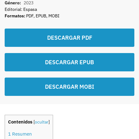
Género:
2023
Editorial: Espasa
Formatos:
PDF, EPUB, MOBI
DESCARGAR PDF
DESCARGAR EPUB
DESCARGAR MOBI
Contenidos
[
ocultar
]
1
Resumen