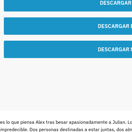
DESCARGAR
DESCARGAR 
DESCARGAR 
es lo que piensa Alex tras besar apasionadamente a Julian. Lo
 impredecible. Dos personas destinadas a estar juntas, dos a