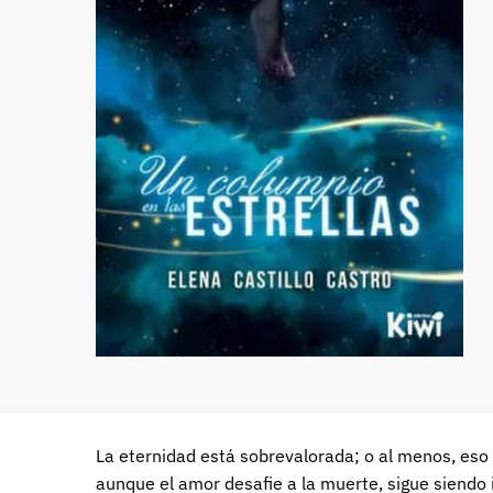
La eternidad está sobrevalorada; o al menos, eso 
aunque el amor desafie a la muerte, sigue siendo