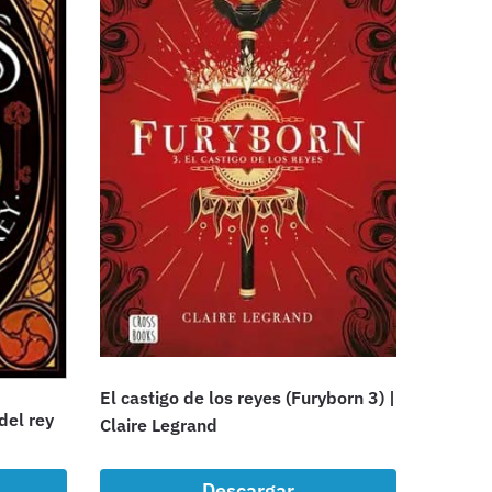
El castigo de los reyes (Furyborn 3) |
del rey
Claire Legrand
Descargar