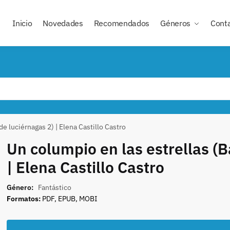
Inicio
Novedades
Recomendados
Géneros
Cont
de luciérnagas 2) | Elena Castillo Castro
Un columpio en las estrellas (B
| Elena Castillo Castro
Género:
Fantástico
Formatos:
PDF, EPUB, MOBI