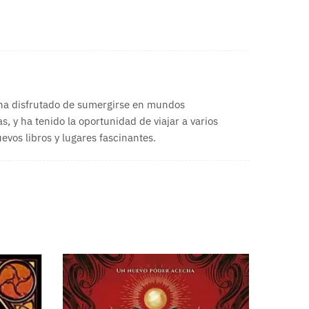
 ha disfrutado de sumergirse en mundos
s, y ha tenido la oportunidad de viajar a varios
vos libros y lugares fascinantes.