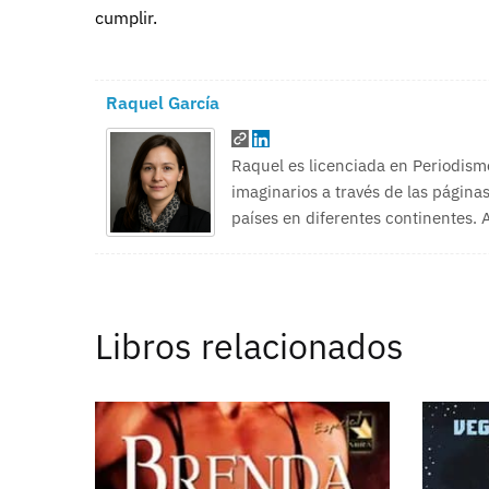
cumplir.
Raquel García
Raquel es licenciada en Periodism
imaginarios a través de las páginas
países en diferentes continentes.
Libros relacionados