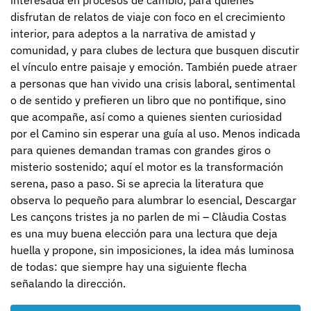
disfrutan de relatos de viaje con foco en el crecimiento
interior, para adeptos a la narrativa de amistad y
comunidad, y para clubes de lectura que busquen discutir
el vínculo entre paisaje y emoción. También puede atraer
a personas que han vivido una crisis laboral, sentimental
o de sentido y prefieren un libro que no pontifique, sino
que acompañe, así como a quienes sienten curiosidad
por el Camino sin esperar una guía al uso. Menos indicada
para quienes demandan tramas con grandes giros o
misterio sostenido; aquí el motor es la transformación
serena, paso a paso. Si se aprecia la literatura que
observa lo pequeño para alumbrar lo esencial, Descargar
Les cançons tristes ja no parlen de mi – Clàudia Costas
es una muy buena elección para una lectura que deja
huella y propone, sin imposiciones, la idea más luminosa
de todas: que siempre hay una siguiente flecha
señalando la dirección.