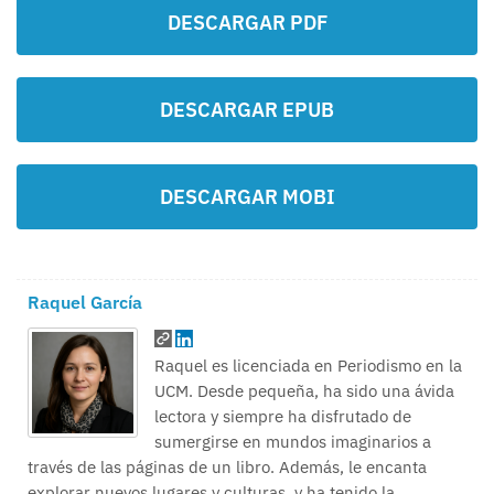
DESCARGAR PDF
DESCARGAR EPUB
DESCARGAR MOBI
Raquel García
Raquel es licenciada en Periodismo en la
UCM. Desde pequeña, ha sido una ávida
lectora y siempre ha disfrutado de
sumergirse en mundos imaginarios a
través de las páginas de un libro. Además, le encanta
explorar nuevos lugares y culturas, y ha tenido la