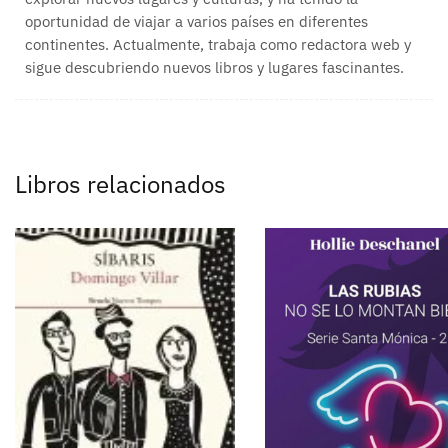
oportunidad de viajar a varios países en diferentes
continentes. Actualmente, trabaja como redactora web y
sigue descubriendo nuevos libros y lugares fascinantes.
Libros relacionados