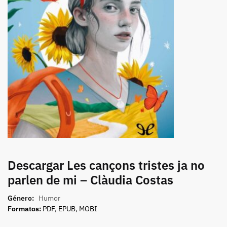
Descargar Les cançons tristes ja no
parlen de mi – Clàudia Costas
Género:
Humor
Formatos:
PDF, EPUB, MOBI