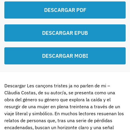
DESCARGAR PDF
DESCARGAR EPUB
DESCARGAR MOBI
Descargar Les cançons tristes ja no parlen de mi –
Clàudia Costas, de su autor/a, se presenta como una
obra del género su género que explora la caída y el
resurgir de una mujer en plena treintena a través de un
viaje literal y simbólico. En muchos lectores resuenan los
relatos de personas que, tras una serie de pérdidas
encadenadas, buscan un horizonte claro y una señal