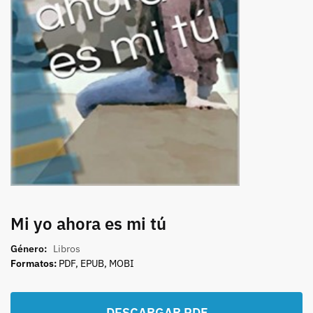
Mi yo ahora es mi tú
Género:
Libros
Formatos:
PDF, EPUB, MOBI
DESCARGAR PDF