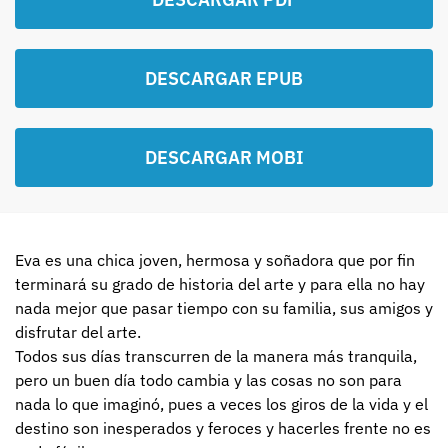
DESCARGAR EPUB
DESCARGAR MOBI
Eva es una chica joven, hermosa y soñadora que por fin
terminará su grado de historia del arte y para ella no hay
nada mejor que pasar tiempo con su familia, sus amigos y
disfrutar del arte.
Todos sus días transcurren de la manera más tranquila,
pero un buen día todo cambia y las cosas no son para
nada lo que imaginó, pues a veces los giros de la vida y el
destino son inesperados y feroces y hacerles frente no es