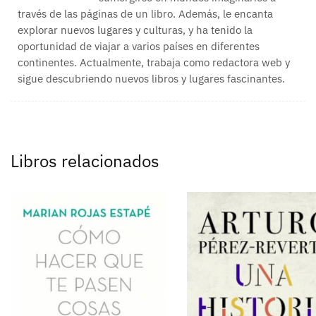
través de las páginas de un libro. Además, le encanta
explorar nuevos lugares y culturas, y ha tenido la
oportunidad de viajar a varios países en diferentes
continentes. Actualmente, trabaja como redactora web y
sigue descubriendo nuevos libros y lugares fascinantes.
Libros relacionados