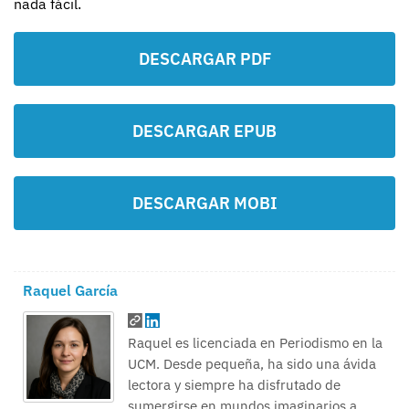
nada fácil.
DESCARGAR PDF
DESCARGAR EPUB
DESCARGAR MOBI
Raquel García
Raquel es licenciada en Periodismo en la
UCM. Desde pequeña, ha sido una ávida
lectora y siempre ha disfrutado de
sumergirse en mundos imaginarios a