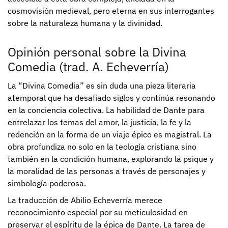
cosmovisión medieval, pero eterna en sus interrogantes
sobre la naturaleza humana y la divinidad.
Opinión personal sobre la Divina
Comedia (trad. A. Echeverría)
La “Divina Comedia” es sin duda una pieza literaria
atemporal que ha desafiado siglos y continúa resonando
en la conciencia colectiva. La habilidad de Dante para
entrelazar los temas del amor, la justicia, la fe y la
redención en la forma de un viaje épico es magistral. La
obra profundiza no solo en la teología cristiana sino
también en la condición humana, explorando la psique y
la moralidad de las personas a través de personajes y
simbología poderosa.
La traducción de Abilio Echeverría merece
reconocimiento especial por su meticulosidad en
preservar el espíritu de la épica de Dante. La tarea de