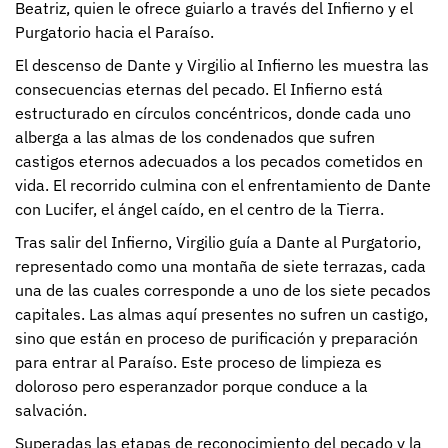
Beatriz, quien le ofrece guiarlo a través del Infierno y el
Purgatorio hacia el Paraíso.
El descenso de Dante y Virgilio al Infierno les muestra las
consecuencias eternas del pecado. El Infierno está
estructurado en círculos concéntricos, donde cada uno
alberga a las almas de los condenados que sufren
castigos eternos adecuados a los pecados cometidos en
vida. El recorrido culmina con el enfrentamiento de Dante
con Lucifer, el ángel caído, en el centro de la Tierra.
Tras salir del Infierno, Virgilio guía a Dante al Purgatorio,
representado como una montaña de siete terrazas, cada
una de las cuales corresponde a uno de los siete pecados
capitales. Las almas aquí presentes no sufren un castigo,
sino que están en proceso de purificación y preparación
para entrar al Paraíso. Este proceso de limpieza es
doloroso pero esperanzador porque conduce a la
salvación.
Superadas las etapas de reconocimiento del pecado y la