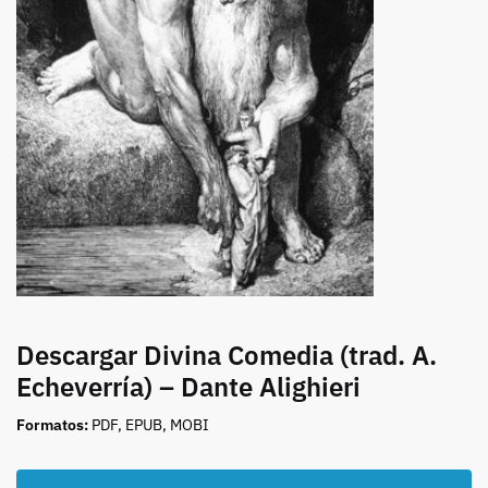
Descargar Divina Comedia (trad. A.
Echeverría) – Dante Alighieri
Formatos:
PDF, EPUB, MOBI