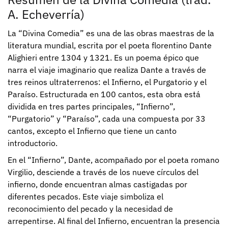
A. Echeverría)
La “Divina Comedia” es una de las obras maestras de la
literatura mundial, escrita por el poeta florentino Dante
Alighieri entre 1304 y 1321. Es un poema épico que
narra el viaje imaginario que realiza Dante a través de
tres reinos ultraterrenos: el Infierno, el Purgatorio y el
Paraíso. Estructurada en 100 cantos, esta obra está
dividida en tres partes principales, “Infierno”,
“Purgatorio” y “Paraíso”, cada una compuesta por 33
cantos, excepto el Infierno que tiene un canto
introductorio.
En el “Infierno”, Dante, acompañado por el poeta romano
Virgilio, desciende a través de los nueve círculos del
infierno, donde encuentran almas castigadas por
diferentes pecados. Este viaje simboliza el
reconocimiento del pecado y la necesidad de
arrepentirse. Al final del Infierno, encuentran la presencia