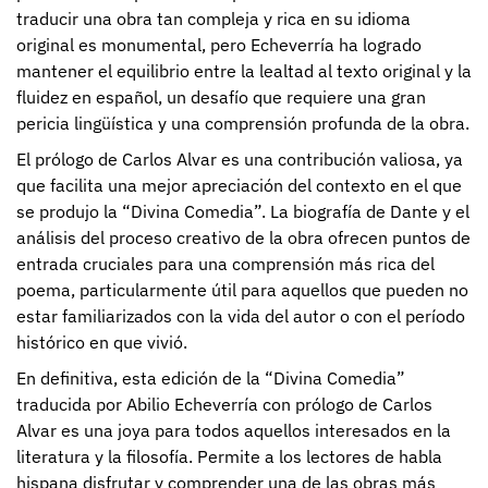
traducir una obra tan compleja y rica en su idioma
original es monumental, pero Echeverría ha logrado
mantener el equilibrio entre la lealtad al texto original y la
fluidez en español, un desafío que requiere una gran
pericia lingüística y una comprensión profunda de la obra.
El prólogo de Carlos Alvar es una contribución valiosa, ya
que facilita una mejor apreciación del contexto en el que
se produjo la “Divina Comedia”. La biografía de Dante y el
análisis del proceso creativo de la obra ofrecen puntos de
entrada cruciales para una comprensión más rica del
poema, particularmente útil para aquellos que pueden no
estar familiarizados con la vida del autor o con el período
histórico en que vivió.
En definitiva, esta edición de la “Divina Comedia”
traducida por Abilio Echeverría con prólogo de Carlos
Alvar es una joya para todos aquellos interesados en la
literatura y la filosofía. Permite a los lectores de habla
hispana disfrutar y comprender una de las obras más