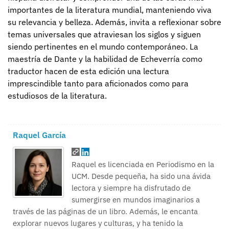
importantes de la literatura mundial, manteniendo viva
su relevancia y belleza. Además, invita a reflexionar sobre
temas universales que atraviesan los siglos y siguen
siendo pertinentes en el mundo contemporáneo. La
maestría de Dante y la habilidad de Echeverría como
traductor hacen de esta edición una lectura
imprescindible tanto para aficionados como para
estudiosos de la literatura.
Raquel García
Raquel es licenciada en Periodismo en la
UCM. Desde pequeña, ha sido una ávida
lectora y siempre ha disfrutado de
sumergirse en mundos imaginarios a
través de las páginas de un libro. Además, le encanta
explorar nuevos lugares y culturas, y ha tenido la