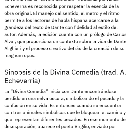
Echeverría es reconocida por respetar la esencia de la
obra original. El manejo del sentido, el metro y el ritmo
permite a los lectores de habla hispana acercarse a la
grandeza del texto de Dante con fidelidad al estilo del
autor. Además, la edición cuenta con un prólogo de Carlos
Alvar, que proporciona un contexto sobre la vida de Dante
Alighieri y el proceso creativo detrás de la creación de su
magnum opus.
Sinopsis de la Divina Comedia (trad. A.
Echeverría)
La “Divina Comedia” inicia con Dante encontrándose
perdido en una selva oscura, simbolizando el pecado y la
confusión en su vida. Es entonces cuando se encuentra
con tres animales simbólicos que le bloquean el camino y
que representan diferentes pecados. En ese momento de
desesperación, aparece el poeta Virgilio, enviado por