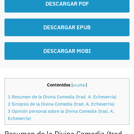
DESCARGAR PDF
DESCARGAR EPUB
DESCARGAR MOBI
Contenidos
[
ocultar
]
1
Resumen de la Divina Comedia (trad. A. Echeverría)
2
Sinopsis de la Divina Comedia (trad. A. Echeverría)
3
Opinión personal sobre la Divina Comedia (trad. A.
Echeverría)
Resumen de la Divina Comedia (trad.