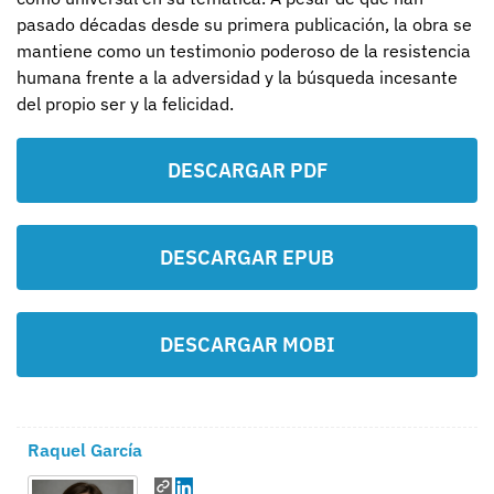
pasado décadas desde su primera publicación, la obra se
mantiene como un testimonio poderoso de la resistencia
humana frente a la adversidad y la búsqueda incesante
del propio ser y la felicidad.
DESCARGAR PDF
DESCARGAR EPUB
DESCARGAR MOBI
Raquel García