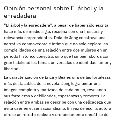
Opinión personal sobre El árbol y la
enredadera
“El árbol y la enredadera”, a pesar de haber sido escrita
hace más de medio siglo, resuena con una frescura y
relevancia sorprendentes. Dola de Jong construye una
narrativa conmovedora e íntima que no solo explora las
complejidades de una relación entre dos mujeres en un
periodo histórico convulso, sino que también aborda con
gran habilidad los temas universales de identidad, amor y
libertad.
La caracterización de Érica y Bea es una de las fortalezas
más destacables de la novela. Jong logra pintar una
imagen completa y matizada de cada mujer, revelando
sus fortalezas y debilidades, esperanzas y temores. La
relación entre ambas se describe con una delicadeza que
evita caer en el sensacionalismo. En vez de eso, la autora
ofrece un retrato realista y profundamente empático de