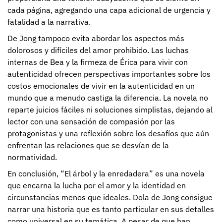
cada página, agregando una capa adicional de urgencia y
fatalidad a la narrativa.
De Jong tampoco evita abordar los aspectos más
dolorosos y difíciles del amor prohibido. Las luchas
internas de Bea y la firmeza de Érica para vivir con
autenticidad ofrecen perspectivas importantes sobre los
costos emocionales de vivir en la autenticidad en un
mundo que a menudo castiga la diferencia. La novela no
reparte juicios fáciles ni soluciones simplistas, dejando al
lector con una sensación de compasión por las
protagonistas y una reflexión sobre los desafíos que aún
enfrentan las relaciones que se desvían de la
normatividad.
En conclusión, “El árbol y la enredadera” es una novela
que encarna la lucha por el amor y la identidad en
circunstancias menos que ideales. Dola de Jong consigue
narrar una historia que es tanto particular en sus detalles
como universal en su temática. A pesar de que han