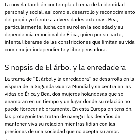
La novela también contempla el tema de la identidad
personal y social, así como el desarrollo y reconocimiento
del propio yo frente a adversidades externas. Bea,
particularmente, lucha con su rol en la sociedad y su
dependencia emocional de Érica, quien por su parte,
intenta liberarse de las constricciones que limitan su vida
como mujer independiente y libre pensadora.
Sinopsis de El árbol y la enredadera
La trama de “El árbol y la enredadera” se desarrolla en la
víspera de la Segunda Guerra Mundial y se centra en las
vidas de Érica y Bea, dos mujeres holandesas que se
enamoran en un tiempo y un lugar donde su relación no
puede florecer abiertamente. En esta Europa en tensión,
las protagonistas tratan de navegar los desafíos de
mantener viva su relación mientras lidian con las
presiones de una sociedad que no acepta su amor.