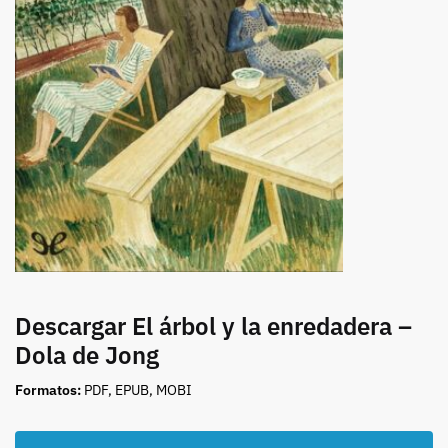
Descargar El árbol y la enredadera –
Dola de Jong
Formatos:
PDF, EPUB, MOBI