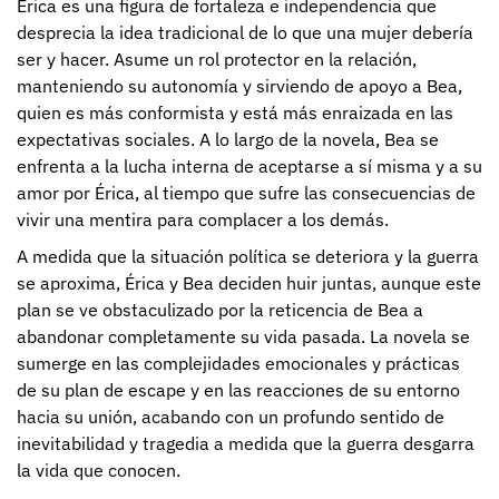
Érica es una figura de fortaleza e independencia que
desprecia la idea tradicional de lo que una mujer debería
ser y hacer. Asume un rol protector en la relación,
manteniendo su autonomía y sirviendo de apoyo a Bea,
quien es más conformista y está más enraizada en las
expectativas sociales. A lo largo de la novela, Bea se
enfrenta a la lucha interna de aceptarse a sí misma y a su
amor por Érica, al tiempo que sufre las consecuencias de
vivir una mentira para complacer a los demás.
A medida que la situación política se deteriora y la guerra
se aproxima, Érica y Bea deciden huir juntas, aunque este
plan se ve obstaculizado por la reticencia de Bea a
abandonar completamente su vida pasada. La novela se
sumerge en las complejidades emocionales y prácticas
de su plan de escape y en las reacciones de su entorno
hacia su unión, acabando con un profundo sentido de
inevitabilidad y tragedia a medida que la guerra desgarra
la vida que conocen.