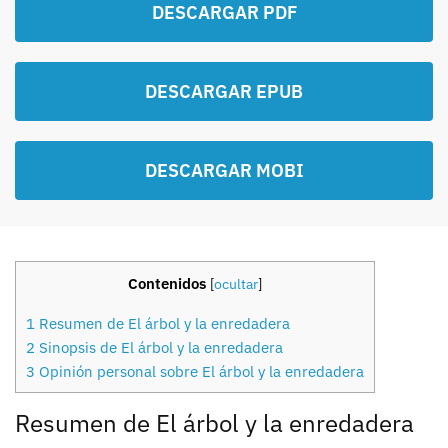
DESCARGAR PDF
DESCARGAR EPUB
DESCARGAR MOBI
Contenidos
[
ocultar
]
1
Resumen de El árbol y la enredadera
2
Sinopsis de El árbol y la enredadera
3
Opinión personal sobre El árbol y la enredadera
Resumen de El árbol y la enredadera